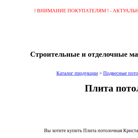
! ВНИМАНИЕ ПОКУПАТЕЛЯМ ! - АКТУАЛ
Строительные и отделочные ма
Каталог продукции
>
Подвесные пот
Плита пото
Вы хотите купить Плита потолочная Крист