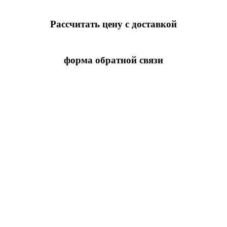
Рассчитать цену с доставкой
форма обратной связи