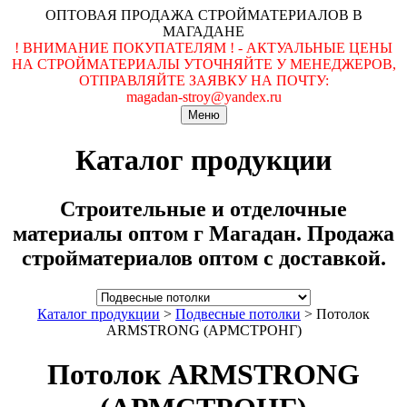
ОПТОВАЯ ПРОДАЖА СТРОЙМАТЕРИАЛОВ В
МАГАДАНЕ
! ВНИМАНИЕ ПОКУПАТЕЛЯМ ! - АКТУАЛЬНЫЕ ЦЕНЫ
НА СТРОЙМАТЕРИАЛЫ УТОЧНЯЙТЕ У МЕНЕДЖЕРОВ,
ОТПРАВЛЯЙТЕ ЗАЯВКУ НА ПОЧТУ:
magadan-stroy@yandex.ru
Меню
Каталог продукции
Строительные и отделочные
материалы оптом г Магадан. Продажа
стройматериалов оптом с доставкой.
Каталог продукции
>
Подвесные потолки
>
Потолок
ARMSTRONG (АРМСТРОНГ)
Потолок ARMSTRONG