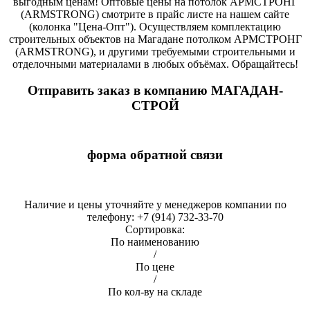
выгодным ценам! Оптовые цены на потолок АРМСТРОНГ
(ARMSTRONG) смотрите в прайс листе на нашем сайте
(колонка "Цена-Опт"). Осуществляем комплектацию
строительных объектов на Магадане потолком АРМСТРОНГ
(ARMSTRONG), и другими требуемыми строительными и
отделочными материалами в любых объёмах. Обращайтесь!
Отправить заказ в компанию МАГАДАН-
СТРОЙ
форма обратной связи
Наличие и цены уточняйте у менеджеров компании по
телефону: +7 (914) 732-33-70
Сортировка:
По наименованию
/
По цене
/
По кол-ву на складе