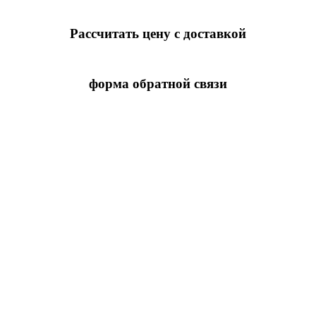
Рассчитать цену с доставкой
форма обратной связи