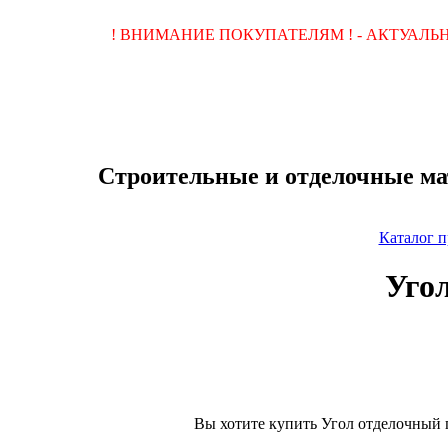
! ВНИМАНИЕ ПОКУПАТЕЛЯМ ! - АКТУАЛ
Строительные и отделочные ма
Каталог 
Угол
Вы хотите купить Угол отделочный 