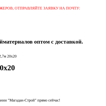
ЕРОВ, ОТПРАВЛЯЙТЕ ЗАЯВКУ НА ПОЧТУ:
материалов оптом с доставкой.
2,7м 20х20
20х20
ании "Магадан-Строй" прямо сейчас!