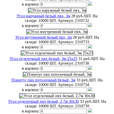
в корзину
Угол наружный белый пвх, 3м
28 руб./ШТ.
На
складе: 10000 ШТ.
Артикул:
2310732
в корзину
Угол внутренний белый пвх, 3м
28 руб./ШТ.
На
складе: 10000 ШТ.
Артикул:
2310733
в корзину
Угол отделочный пвх белый, 3м 25х25
31 руб./ШТ.
На
складе: 10000 ШТ.
Артикул:
2310738
в корзину
Плинтус пвх потолочный белый, 3м
33 руб./ШТ.
На
складе: 10000 ШТ.
Артикул:
2310734
в корзину
Угол отделочный пвх белый, 2,7м 30х30
33 руб./ШТ.
На
складе: 10000 ШТ.
Артикул:
2310739
в корзину