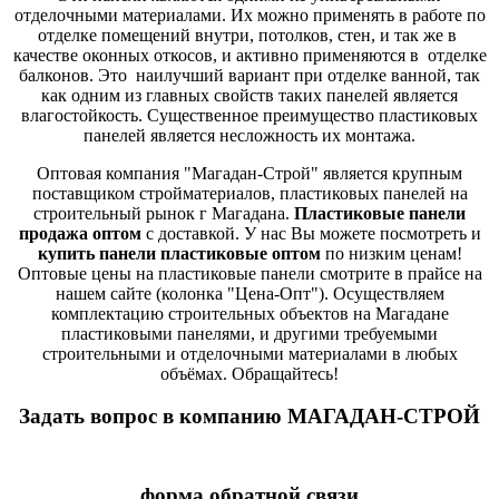
отделочными материалами. Их можно применять в работе по
отделке помещений внутри, потолков, стен, и так же в
качестве оконных откосов, и активно применяются в отделке
балконов. Это наилучший вариант при отделке ванной, так
как одним из главных свойств таких панелей является
влагостойкость. Существенное преимущество пластиковых
панелей является несложность их монтажа.
Оптовая компания "Магадан-Строй" является крупным
поставщиком стройматериалов, пластиковых панелей на
строительный рынок г Магадана.
Пластиковые панели
продажа оптом
с доставкой. У нас Вы можете посмотреть и
купить панели пластиковые оптом
по низким ценам!
Оптовые цены на пластиковые панели смотрите в прайсе на
нашем сайте (колонка "Цена-Опт"). Осуществляем
комплектацию строительных объектов на Магадане
пластиковыми панелями, и другими требуемыми
строительными и отделочными материалами в любых
объёмах. Обращайтесь!
Задать вопрос в компанию МАГАДАН-СТРОЙ
форма обратной связи