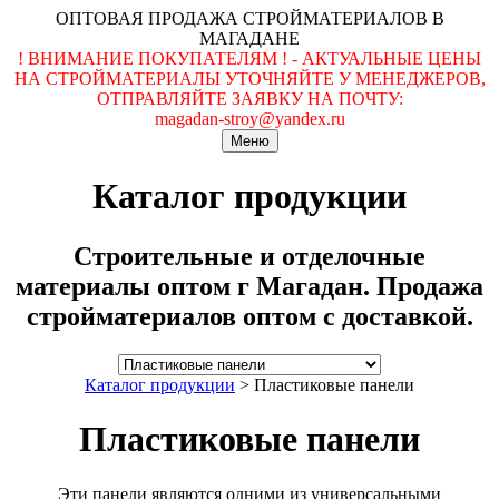
ОПТОВАЯ ПРОДАЖА СТРОЙМАТЕРИАЛОВ В
МАГАДАНЕ
! ВНИМАНИЕ ПОКУПАТЕЛЯМ ! - АКТУАЛЬНЫЕ ЦЕНЫ
НА СТРОЙМАТЕРИАЛЫ УТОЧНЯЙТЕ У МЕНЕДЖЕРОВ,
ОТПРАВЛЯЙТЕ ЗАЯВКУ НА ПОЧТУ:
magadan-stroy@yandex.ru
Меню
Каталог продукции
Строительные и отделочные
материалы оптом г Магадан. Продажа
стройматериалов оптом с доставкой.
Каталог продукции
>
Пластиковые панели
Пластиковые панели
Эти панели являются одними из универсальными