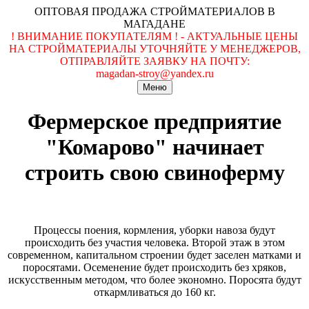
ОПТОВАЯ ПРОДАЖА СТРОЙМАТЕРИАЛОВ В
МАГАДАНЕ
! ВНИМАНИЕ ПОКУПАТЕЛЯМ ! - АКТУАЛЬНЫЕ ЦЕНЫ
НА СТРОЙМАТЕРИАЛЫ УТОЧНЯЙТЕ У МЕНЕДЖЕРОВ,
ОТПРАВЛЯЙТЕ ЗАЯВКУ НА ПОЧТУ:
magadan-stroy@yandex.ru
Меню
Фермерское предприятие
"Комарово" начинает
строить свою свиноферму
Процессы поения, кормления, уборки навоза будут
происходить без участия человека. Второй этаж в этом
современном, капитальном строении будет заселен матками и
поросятами. Осеменение будет происходить без хряков,
искусственным методом, что более экономно. Поросята будут
откармливаться до 160 кг.