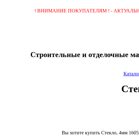
! ВНИМАНИЕ ПОКУПАТЕЛЯМ ! - АКТУАЛ
Строительные и отделочные ма
Катало
Сте
Вы хотите купить Стекло, 4мм 1605