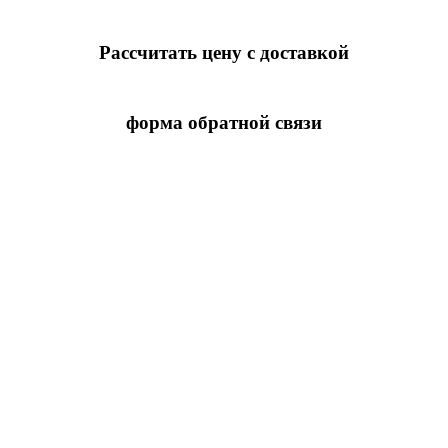
Рассчитать цену с доставкой
форма обратной связи