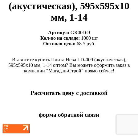
(акустическая), 595x595x10
мм, 1-14
Артикул:
GR00169
Кол-во на складе:
1000 шт
Оптовая цена:
68.5 руб.
Вы хотите купить Плита Нева LD-009 (акустическая),
595x595x10 мм, 1-14 оптом? Вы можете оформить заказ в
компании "Магадан-Строй" прямо сейчас!
Рассчитать цену с доставкой
форма обратной связи