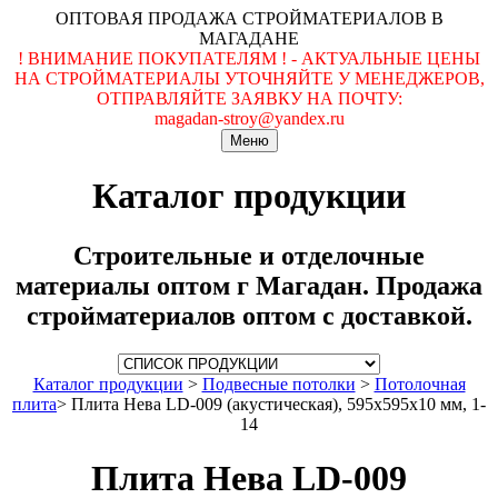
ОПТОВАЯ ПРОДАЖА СТРОЙМАТЕРИАЛОВ В
МАГАДАНЕ
! ВНИМАНИЕ ПОКУПАТЕЛЯМ ! - АКТУАЛЬНЫЕ ЦЕНЫ
НА СТРОЙМАТЕРИАЛЫ УТОЧНЯЙТЕ У МЕНЕДЖЕРОВ,
ОТПРАВЛЯЙТЕ ЗАЯВКУ НА ПОЧТУ:
magadan-stroy@yandex.ru
Меню
Каталог продукции
Строительные и отделочные
материалы оптом г Магадан. Продажа
стройматериалов оптом с доставкой.
Каталог продукции
>
Подвесные потолки
>
Потолочная
плита
>
Плита Нева LD-009 (акустическая), 595x595x10 мм, 1-
14
Плита Нева LD-009