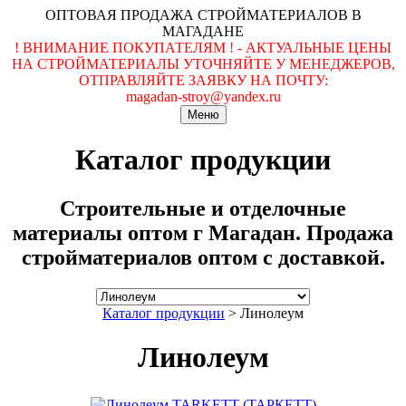
ОПТОВАЯ ПРОДАЖА СТРОЙМАТЕРИАЛОВ В
МАГАДАНЕ
! ВНИМАНИЕ ПОКУПАТЕЛЯМ ! - АКТУАЛЬНЫЕ ЦЕНЫ
НА СТРОЙМАТЕРИАЛЫ УТОЧНЯЙТЕ У МЕНЕДЖЕРОВ,
ОТПРАВЛЯЙТЕ ЗАЯВКУ НА ПОЧТУ:
magadan-stroy@yandex.ru
Меню
Каталог продукции
Строительные и отделочные
материалы оптом г Магадан. Продажа
стройматериалов оптом с доставкой.
Каталог продукции
>
Линолеум
Линолеум