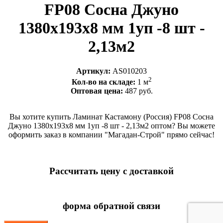
FP08 Сосна Джуно
1380x193x8 мм 1уп -8 шт -
2,13м2
Артикул:
AS010203
2
Кол-во на складе:
1 м
Оптовая цена:
487 руб.
Вы хотите купить Ламинат Кастамону (Россия) FP08 Сосна
Джуно 1380x193x8 мм 1уп -8 шт - 2,13м2 оптом? Вы можете
оформить заказ в компании "Магадан-Строй" прямо сейчас!
Рассчитать цену с доставкой
форма обратной связи