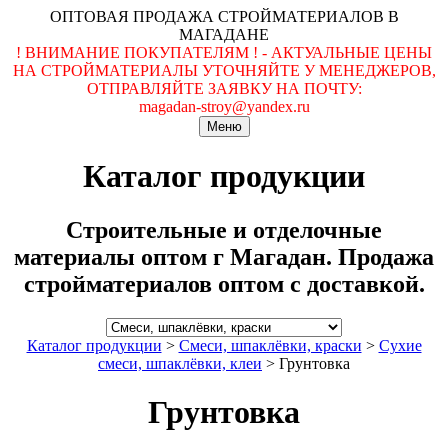
ОПТОВАЯ ПРОДАЖА СТРОЙМАТЕРИАЛОВ В
МАГАДАНЕ
! ВНИМАНИЕ ПОКУПАТЕЛЯМ ! - АКТУАЛЬНЫЕ ЦЕНЫ
НА СТРОЙМАТЕРИАЛЫ УТОЧНЯЙТЕ У МЕНЕДЖЕРОВ,
ОТПРАВЛЯЙТЕ ЗАЯВКУ НА ПОЧТУ:
magadan-stroy@yandex.ru
Меню
Каталог продукции
Строительные и отделочные
материалы оптом г Магадан. Продажа
стройматериалов оптом с доставкой.
Каталог продукции
>
Смеси, шпаклёвки, краски
>
Сухие
смеси, шпаклёвки, клеи
>
Грунтовка
Грунтовка