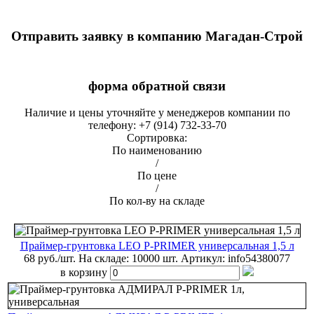
Отправить заявку в компанию Магадан-Строй
форма обратной связи
Наличие и цены уточняйте у менеджеров компании по
телефону: +7 (914) 732-33-70
Сортировка:
По наименованию
/
По цене
/
По кол-ву на складе
Праймер-грунтовка LEO P-PRIMER универсальная 1,5 л
68 руб./шт.
На складе: 10000 шт.
Артикул:
info54380077
в корзину