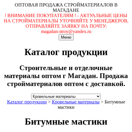
ОПТОВАЯ ПРОДАЖА СТРОЙМАТЕРИАЛОВ В
МАГАДАНЕ
! ВНИМАНИЕ ПОКУПАТЕЛЯМ ! - АКТУАЛЬНЫЕ ЦЕНЫ
НА СТРОЙМАТЕРИАЛЫ УТОЧНЯЙТЕ У МЕНЕДЖЕРОВ,
ОТПРАВЛЯЙТЕ ЗАЯВКУ НА ПОЧТУ:
magadan-stroy@yandex.ru
Меню
Каталог продукции
Строительные и отделочные
материалы оптом г Магадан. Продажа
стройматериалов оптом с доставкой.
Каталог продукции
>
Кровельные материалы
>
Битумные
мастики
Битумные мастики